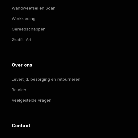
Wandweefsel en Scan
Werkkleding
Gereedschappen
Graffiti Art
Over ons
Levertijd, bezorging en retourneren
Betalen
Veelgestelde vragen
Contact