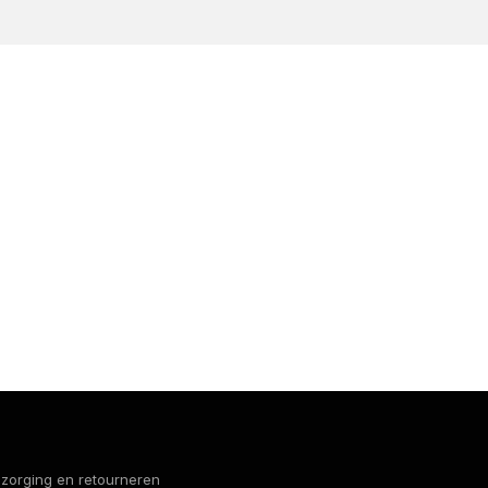
bezorging en retourneren