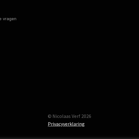
e vragen
© Nicolaas Verf 2026
Privacyverklaring