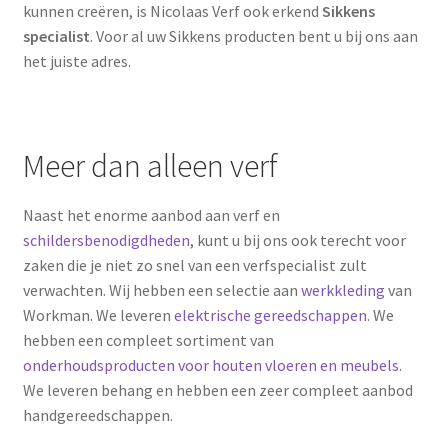
kunnen creëren, is Nicolaas Verf ook erkend
Sikkens
specialist
. Voor al uw Sikkens producten bent u bij ons aan
het juiste adres.
Meer dan alleen verf
Naast het enorme aanbod aan verf en
schildersbenodigdheden
, kunt u bij ons ook terecht voor
zaken die je niet zo snel van een verfspecialist zult
verwachten. Wij hebben een selectie aan
werkkleding
van
Workman. We leveren
elektrische gereedschappen
. We
hebben een compleet sortiment van
onderhoudsproducten voor houten vloeren en meubels
.
We leveren behang en hebben een zeer compleet aanbod
handgereedschappen.