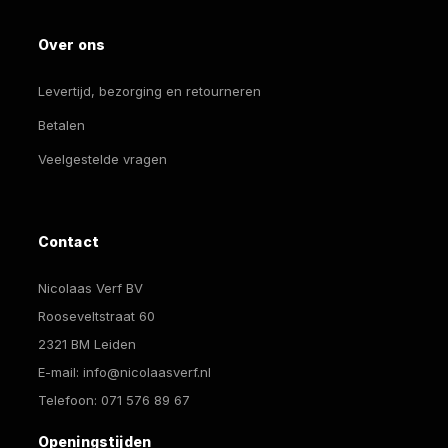
Over ons
Levertijd, bezorging en retourneren
Betalen
Veelgestelde vragen
Contact
Nicolaas Verf BV
Rooseveltstraat 60
2321 BM Leiden
E-mail:
info@nicolaasverf.nl
Telefoon:
071 576 89 67
Openingstijden