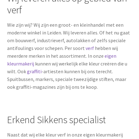
verf
Wie zijn wij? Wij zijn een groot- en kleinhandel met een
moderne winkel in Leiden. Wij leveren alles. Of het nu gaat
om bouwverf, industrieverf, autolakken of zelfs speciale
antifoulings voor schepen. Per soort
verf
hebben wij
meerdere merken in het assortiment. In onze
eigen
kleurmakerij
kunnen wij werkelijk elke kleur creëren die u
wilt. Ook
graffiti
-artiesten kunnen bij ons terecht.
Spuitbussen, markers, speciale tweezijdige stiften, maar
ook graffiti-magazines zijn bij ons te koop.
Erkend Sikkens specialist
Naast dat wij elke kleur verf in onze eigen kleurmakerij