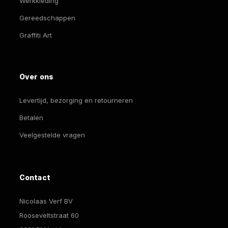
Werkkleding
Gereedschappen
Graffiti Art
Over ons
Levertijd, bezorging en retourneren
Betalen
Veelgestelde vragen
Contact
Nicolaas Verf BV
Rooseveltstraat 60