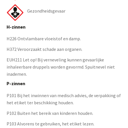
Gezondheidsgevaar
H-zinnen
H226 Ontvlambare vloeistof en damp.
H372 Veroorzaakt schade aan organen.
EUH211 Let op! Bij verneveling kunnen gevaarlijke
inhaleerbare druppels worden gevormd. Spuitnevel niet
inademen.
P-zinnen
P101 Bij het inwinnen van medisch advies, de verpakking of
het etiket ter beschikking houden.
P102 Buiten het bereik van kinderen houden.
P103 Alvorens te gebruiken, het etiket lezen.