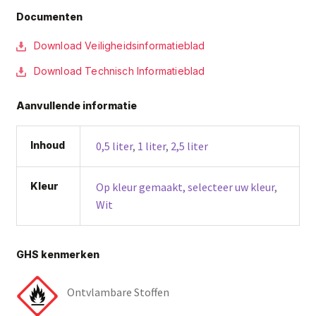
Documenten
Download Veiligheidsinformatieblad
Download Technisch Informatieblad
Aanvullende informatie
Inhoud
0,5 liter
,
1 liter
,
2,5 liter
Kleur
Op kleur gemaakt, selecteer uw kleur
,
Wit
GHS kenmerken
Ontvlambare Stoffen