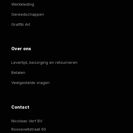
Werkkleding
Gereedschappen
Graffiti Art
Over ons
Levertijd, bezorging en retourneren
Betalen
Veelgestelde vragen
Contact
Nicolaas Verf BV
Rooseveltstraat 60