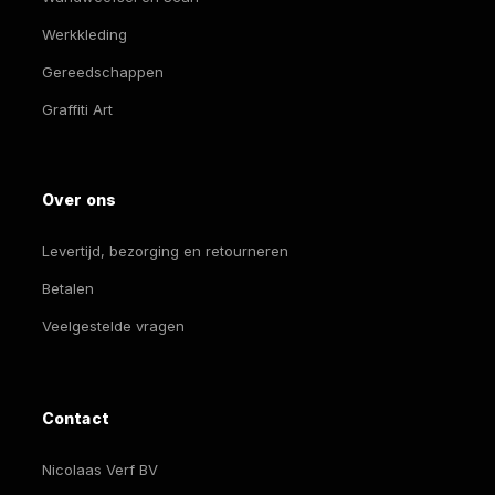
Werkkleding
Gereedschappen
Graffiti Art
Over ons
Levertijd, bezorging en retourneren
Betalen
Veelgestelde vragen
Contact
Nicolaas Verf BV