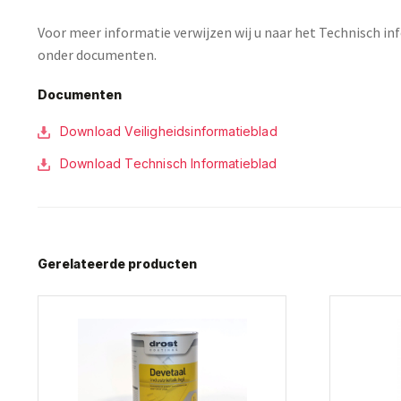
Voor meer informatie verwijzen wij u naar het Technisch in
onder documenten.
Documenten
Download Veiligheidsinformatieblad
Download Technisch Informatieblad
Gerelateerde producten