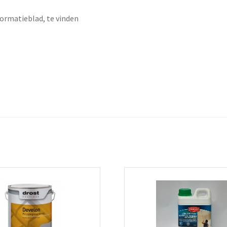
formatieblad, te vinden