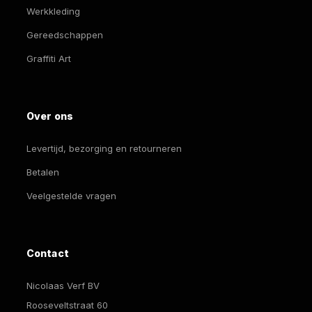
Werkkleding
Gereedschappen
Graffiti Art
Over ons
Levertijd, bezorging en retourneren
Betalen
Veelgestelde vragen
Contact
Nicolaas Verf BV
Rooseveltstraat 60