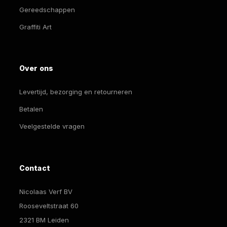
Gereedschappen
Graffiti Art
Over ons
Levertijd, bezorging en retourneren
Betalen
Veelgestelde vragen
Contact
Nicolaas Verf BV
Rooseveltstraat 60
2321 BM Leiden