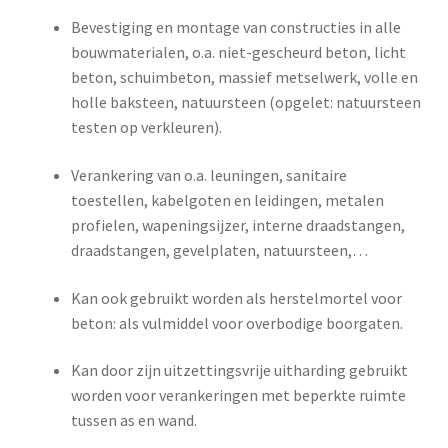
Bevestiging en montage van constructies in alle
bouwmaterialen, o.a. niet-gescheurd beton, licht
beton, schuimbeton, massief metselwerk, volle en
holle baksteen, natuursteen (opgelet: natuursteen
testen op verkleuren).
Verankering van o.a. leuningen, sanitaire
toestellen, kabelgoten en leidingen, metalen
profielen, wapeningsijzer, interne draadstangen,
draadstangen, gevelplaten, natuursteen,…
Kan ook gebruikt worden als herstelmortel voor
beton: als vulmiddel voor overbodige boorgaten.
Kan door zijn uitzettingsvrije uitharding gebruikt
worden voor verankeringen met beperkte ruimte
tussen as en wand.