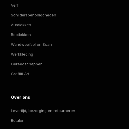
Verf
Schildersbenodigdheden
Autolakken
Bootlakken
Wandweefsel en Scan
Werkkleding
Gereedschappen
Graffiti Art
Over ons
Levertijd, bezorging en retourneren
Betalen