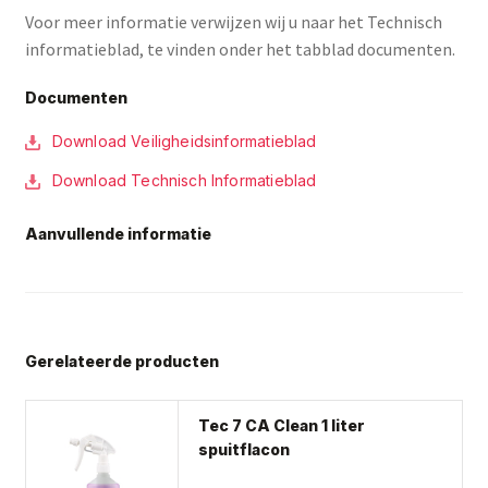
Voor meer informatie verwijzen wij u naar het Technisch
informatieblad, te vinden onder het tabblad documenten.
Documenten
Download Veiligheidsinformatieblad
Download Technisch Informatieblad
Aanvullende informatie
Gerelateerde producten
Tec 7 CA Clean 1 liter
spuitflacon