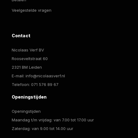
Veelgestelde vragen
Contact
Nicolaas Verf BV
Rooseveltstraat 60
2321 BM Leiden
E-mail:
info@nicolaasverf.nl
Telefoon:
071 576 89 67
Openingstijden
Openingstijden
Maandag t/m vrijdag: van 7.00 tot 17.00 uur
Zaterdag: van 9.00 tot 14.00 uur