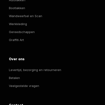
Bootlakken
Wandweefsel en Scan
Werkkleding
Gereedschappen
Graffiti Art
Over ons
Levertijd, bezorging en retourneren
Betalen
Veelgestelde vragen