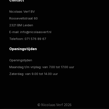
Contact
Nicolaas Verf BV
Rooseveltstraat 60
2321 BM Leiden
E-mail:
info@nicolaasverf.nl
Telefoon:
071 576 89 67
Openingstijden
Openingstijden
Maandag t/m vrijdag: van 7.00 tot 17.00 uur
Zaterdag: van 9.00 tot 14.00 uur
© Nicolaas Verf 2026