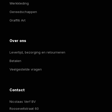
Werkkleding
Gereedschappen
Graffiti Art
Over ons
Levertijd, bezorging en retourneren
Betalen
Veelgestelde vragen
Contact
Nicolaas Verf BV
Rooseveltstraat 60