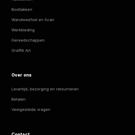
Bootlakken
Wandweefsel en Scan
Werkkleding
Gereedschappen
Graffiti Art
Over ons
Levertijd, bezorging en retourneren
Betalen
Veelgestelde vragen
Contact