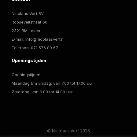
Nicolaas Verf BV
Rooseveltstraat 60
2321 BM Leiden
E-mail:
info@nicolaasverf.nl
Telefoon:
071 576 89 67
Openingstijden
Openingstijden
Maandag t/m vrijdag: van 7.00 tot 17.00 uur
Zaterdag: van 9.00 tot 14.00 uur
© Nicolaas Verf 2026