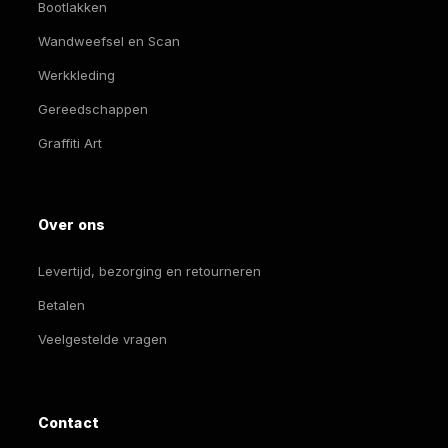
Bootlakken
Wandweefsel en Scan
Werkkleding
Gereedschappen
Graffiti Art
Over ons
Levertijd, bezorging en retourneren
Betalen
Veelgestelde vragen
Contact