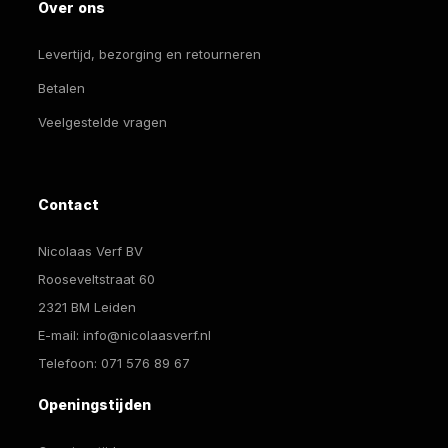
Over ons
Levertijd, bezorging en retourneren
Betalen
Veelgestelde vragen
Contact
Nicolaas Verf BV
Rooseveltstraat 60
2321 BM Leiden
E-mail:
info@nicolaasverf.nl
Telefoon:
071 576 89 67
Openingstijden