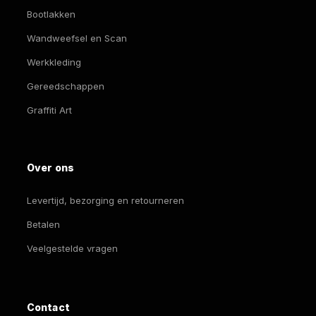
Bootlakken
Wandweefsel en Scan
Werkkleding
Gereedschappen
Graffiti Art
Over ons
Levertijd, bezorging en retourneren
Betalen
Veelgestelde vragen
Contact