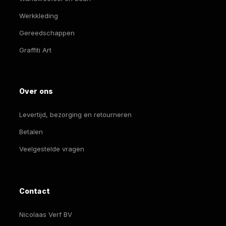
Werkkleding
Gereedschappen
Graffiti Art
Over ons
Levertijd, bezorging en retourneren
Betalen
Veelgestelde vragen
Contact
Nicolaas Verf BV